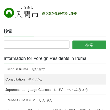
検索
Information for Foreign Residents in Iruma
Living in Iruma せいかつ
Consultation そうだん
Japanese Language Classes にほんごのべんきょう
IRUMA COM+COM しんぶん