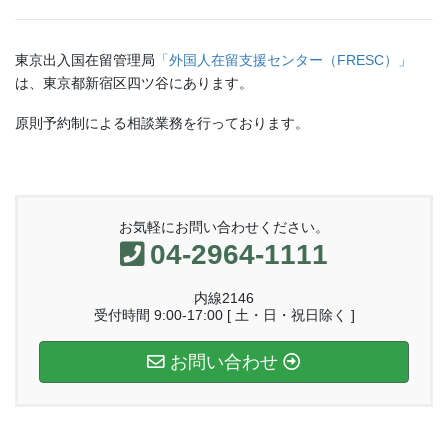
東京出入国在留管理局
「外国人在留支援センター（FRESC）」
は、東京都新宿区四ツ谷にあります。
原則予約制による相談業務を行っております。
お気軽にお問い合わせください。
04-2964-1111
内線2146
受付時間 9:00-17:00 [ 土・日・祝日除く ]
お問い合わせ