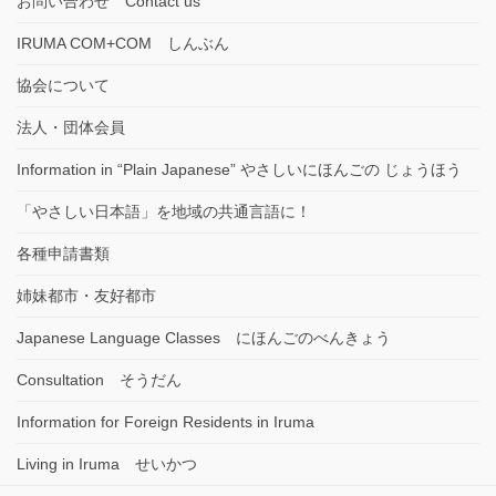
お問い合わせ Contact us
IRUMA COM+COM しんぶん
協会について
法人・団体会員
Information in “Plain Japanese” やさしいにほんごの じょうほう
「やさしい日本語」を地域の共通言語に！
各種申請書類
姉妹都市・友好都市
Japanese Language Classes にほんごのべんきょう
Consultation そうだん
Information for Foreign Residents in Iruma
Living in Iruma せいかつ