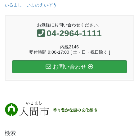
いるまし いまのえいぞう
お気軽にお問い合わせください。
04-2964-1111
内線2146
受付時間 9:00-17:00 [ 土・日・祝日除く ]
お問い合わせ
検索