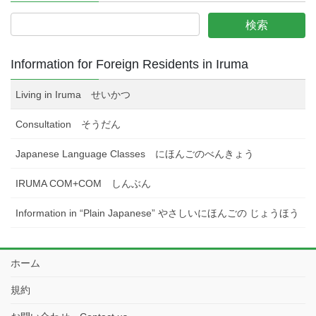
Information for Foreign Residents in Iruma
Living in Iruma せいかつ
Consultation そうだん
Japanese Language Classes にほんごのべんきょう
IRUMA COM+COM しんぶん
Information in “Plain Japanese” やさしいにほんごの じょうほう
ホーム
規約