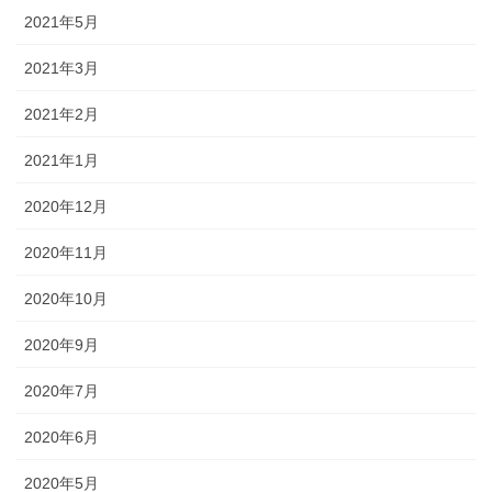
2021年5月
2021年3月
2021年2月
2021年1月
2020年12月
2020年11月
2020年10月
2020年9月
2020年7月
2020年6月
2020年5月