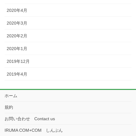
2020年4月
2020年3月
2020年2月
2020年1月
2019年12月
2019年4月
ホーム
規約
お問い合わせ Contact us
IRUMA COM+COM しんぶん