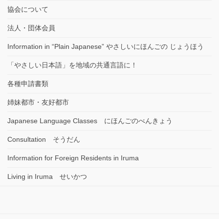
協会について
法人・団体会員
Information in “Plain Japanese” やさしいにほんごの じょうほう
「やさしい日本語」を地域の共通言語に！
各種申請書類
姉妹都市・友好都市
Japanese Language Classes にほんごのべんきょう
Consultation そうだん
Information for Foreign Residents in Iruma
Living in Iruma せいかつ