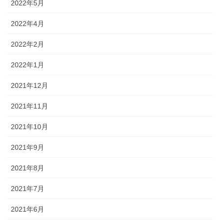
2022年5月
2022年4月
2022年2月
2022年1月
2021年12月
2021年11月
2021年10月
2021年9月
2021年8月
2021年7月
2021年6月