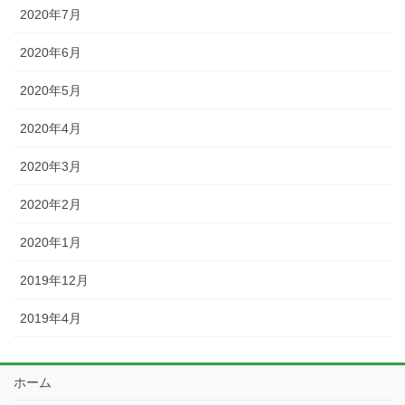
2020年7月
2020年6月
2020年5月
2020年4月
2020年3月
2020年2月
2020年1月
2019年12月
2019年4月
ホーム