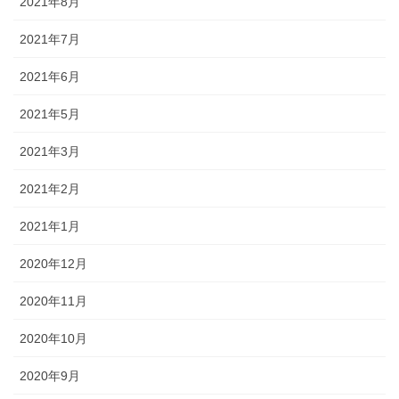
2021年8月
2021年7月
2021年6月
2021年5月
2021年3月
2021年2月
2021年1月
2020年12月
2020年11月
2020年10月
2020年9月