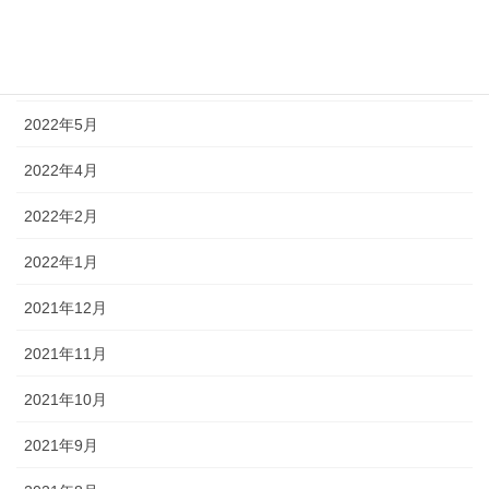
2022年7月
2022年6月
2022年5月
2022年4月
2022年2月
2022年1月
2021年12月
2021年11月
2021年10月
2021年9月