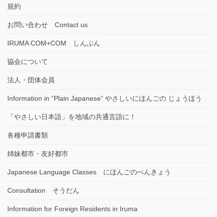
規約
お問い合わせ Contact us
IRUMA COM+COM しんぶん
協会について
法人・団体会員
Information in “Plain Japanese” やさしいにほんごの じょうほう
「やさしい日本語」を地域の共通言語に！
各種申請書類
姉妹都市・友好都市
Japanese Language Classes にほんごのべんきょう
Consultation そうだん
Information for Foreign Residents in Iruma