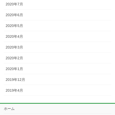
2020年7月
2020年6月
2020年5月
2020年4月
2020年3月
2020年2月
2020年1月
2019年12月
2019年4月
ホーム