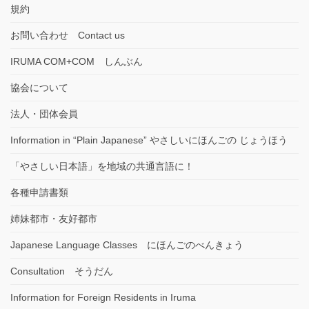
規約
お問い合わせ Contact us
IRUMA COM+COM しんぶん
協会について
法人・団体会員
Information in “Plain Japanese” やさしいにほんごの じょうほう
「やさしい日本語」を地域の共通言語に！
各種申請書類
姉妹都市・友好都市
Japanese Language Classes にほんごのべんきょう
Consultation そうだん
Information for Foreign Residents in Iruma