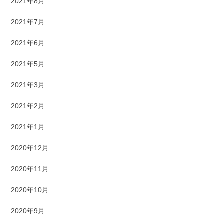
2021年8月
2021年7月
2021年6月
2021年5月
2021年3月
2021年2月
2021年1月
2020年12月
2020年11月
2020年10月
2020年9月