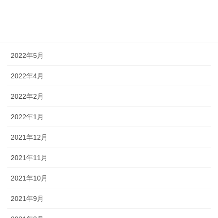
2022年7月
2022年6月
2022年5月
2022年4月
2022年2月
2022年1月
2021年12月
2021年11月
2021年10月
2021年9月