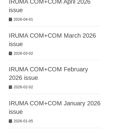
IRUMA COM+COM April 2026
issue
2026-04-01
IRUMA COM+COM March 2026
issue
2026-03-02
IRUMA COM+COM February
2026 issue
2026-02-02
IRUMA COM+COM January 2026
issue
2026-01-05