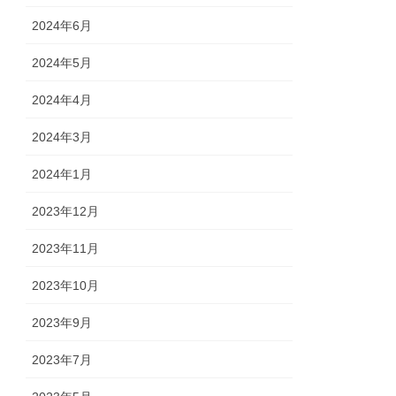
2024年6月
2024年5月
2024年4月
2024年3月
2024年1月
2023年12月
2023年11月
2023年10月
2023年9月
2023年7月