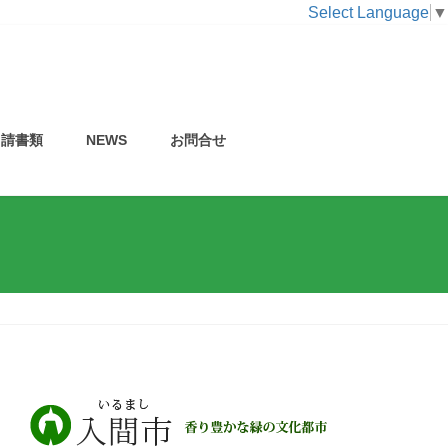
Select Language
▼
申請書類
NEWS
お問合せ