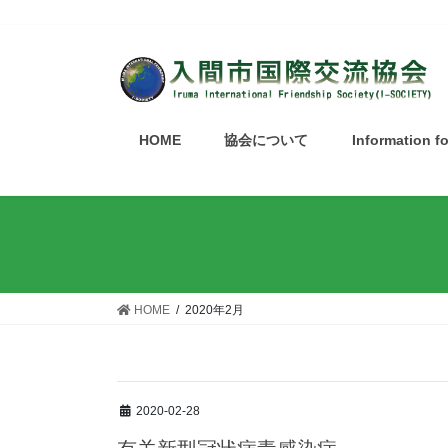
HOME
協会について
Information f
HOME
2020年2月
2020-02-28