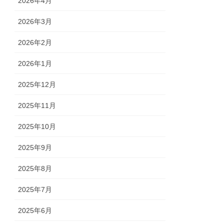
2026年4月
2026年3月
2026年2月
2026年1月
2025年12月
2025年11月
2025年10月
2025年9月
2025年8月
2025年7月
2025年6月