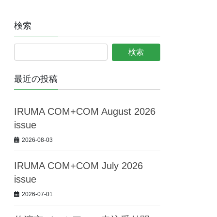
検索
最近の投稿
IRUMA COM+COM August 2026
issue
2026-08-03
IRUMA COM+COM July 2026
issue
2026-07-01