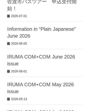
佐渡市バスツアー 申込受付開
始！
2026-07-01
Information in “Plain Japanese”
June 2026
2026-06-05
IRUMA COM+COM June 2026
issue
2026-06-01
IRUMA COM+COM May 2026
issue
2026-05-13