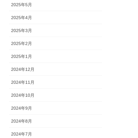
2025年5月
2025年4月
2025年3月
2025年2月
2025年1月
2024年12月
2024年11月
2024年10月
2024年9月
2024年8月
2024年7月