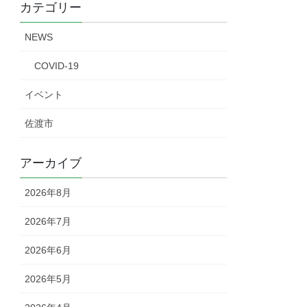
カテゴリー
NEWS
COVID-19
イベント
佐渡市
アーカイブ
2026年8月
2026年7月
2026年6月
2026年5月