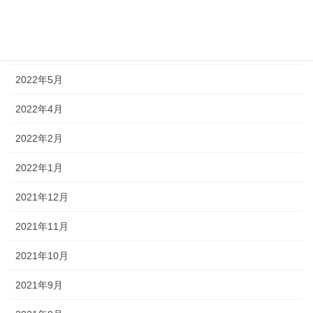
2022年7月
2022年6月
2022年5月
2022年4月
2022年2月
2022年1月
2021年12月
2021年11月
2021年10月
2021年9月