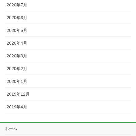
2020年7月
2020年6月
2020年5月
2020年4月
2020年3月
2020年2月
2020年1月
2019年12月
2019年4月
ホーム