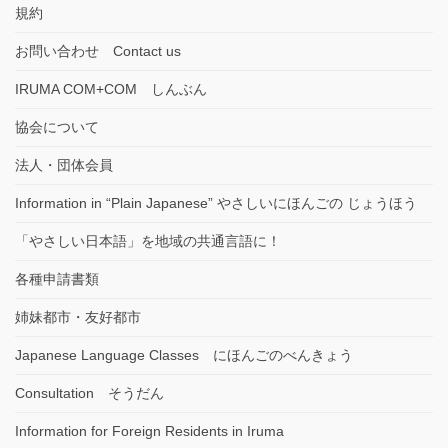
規約
お問い合わせ Contact us
IRUMA COM+COM しんぶん
協会について
法人・団体会員
Information in “Plain Japanese” やさしいにほんごの じょうほう
「やさしい日本語」を地域の共通言語に！
各種申請書類
姉妹都市・友好都市
Japanese Language Classes にほんごのべんきょう
Consultation そうだん
Information for Foreign Residents in Iruma