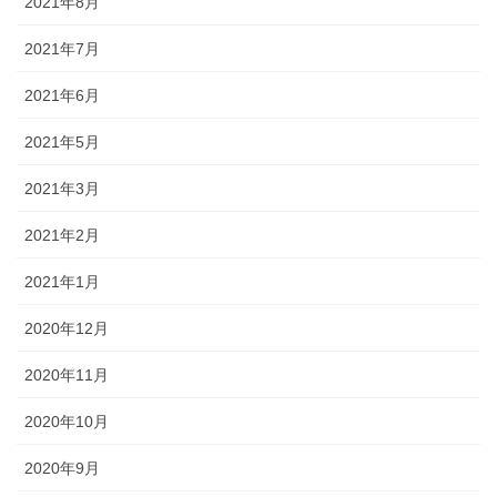
2021年8月
2021年7月
2021年6月
2021年5月
2021年3月
2021年2月
2021年1月
2020年12月
2020年11月
2020年10月
2020年9月