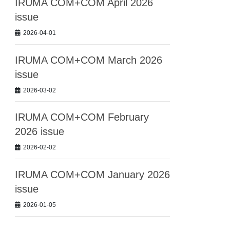
IRUMA COM+COM April 2026
issue
2026-04-01
IRUMA COM+COM March 2026
issue
2026-03-02
IRUMA COM+COM February
2026 issue
2026-02-02
IRUMA COM+COM January 2026
issue
2026-01-05