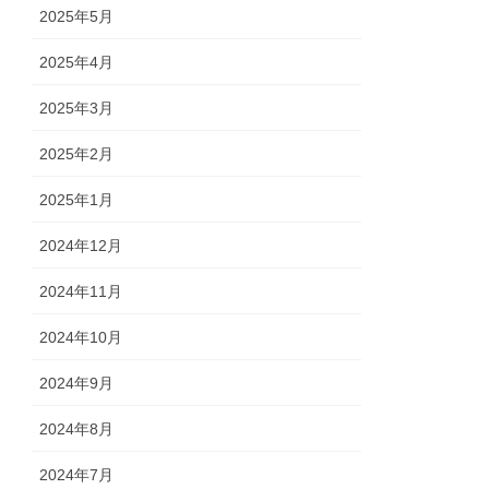
2025年5月
2025年4月
2025年3月
2025年2月
2025年1月
2024年12月
2024年11月
2024年10月
2024年9月
2024年8月
2024年7月