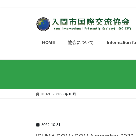
HOME
協会について
Information f
HOME
2022年10月
2022-10-31