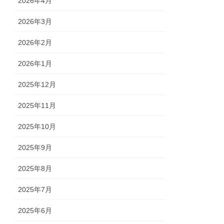
2026年4月
2026年3月
2026年2月
2026年1月
2025年12月
2025年11月
2025年10月
2025年9月
2025年8月
2025年7月
2025年6月