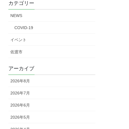
カテゴリー
NEWS
COVID-19
イベント
佐渡市
アーカイブ
2026年8月
2026年7月
2026年6月
2026年5月