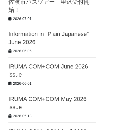
佐渡市バスツアー 申込受付開
始！
2026-07-01
Information in “Plain Japanese”
June 2026
2026-06-05
IRUMA COM+COM June 2026
issue
2026-06-01
IRUMA COM+COM May 2026
issue
2026-05-13