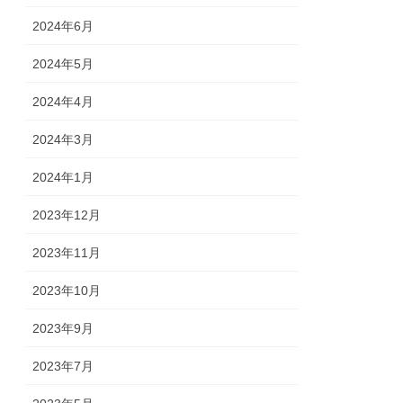
2024年6月
2024年5月
2024年4月
2024年3月
2024年1月
2023年12月
2023年11月
2023年10月
2023年9月
2023年7月