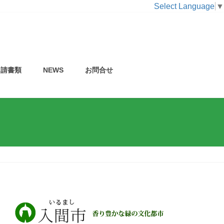
Select Language
▼
申請書類
NEWS
お問合せ