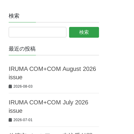
検索
最近の投稿
IRUMA COM+COM August 2026
issue
2026-08-03
IRUMA COM+COM July 2026
issue
2026-07-01