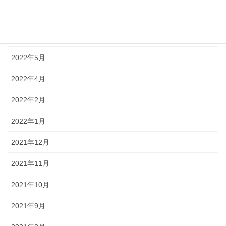
2022年7月
2022年6月
2022年5月
2022年4月
2022年2月
2022年1月
2021年12月
2021年11月
2021年10月
2021年9月