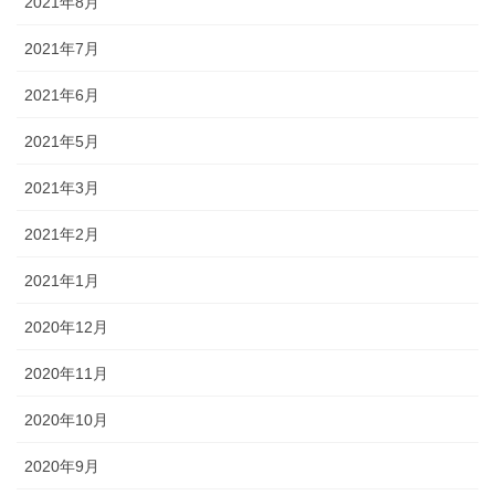
2021年8月
2021年7月
2021年6月
2021年5月
2021年3月
2021年2月
2021年1月
2020年12月
2020年11月
2020年10月
2020年9月