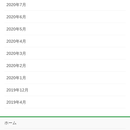
2020年7月
2020年6月
2020年5月
2020年4月
2020年3月
2020年2月
2020年1月
2019年12月
2019年4月
ホーム