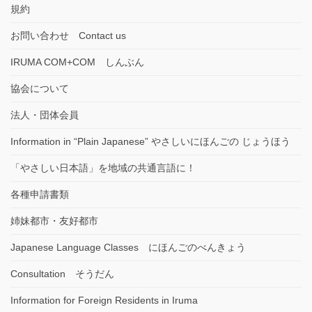
規約
お問い合わせ Contact us
IRUMA COM+COM しんぶん
協会について
法人・団体会員
Information in “Plain Japanese” やさしいにほんごの じょうほう
「やさしい日本語」を地域の共通言語に！
各種申請書類
姉妹都市・友好都市
Japanese Language Classes にほんごのべんきょう
Consultation そうだん
Information for Foreign Residents in Iruma