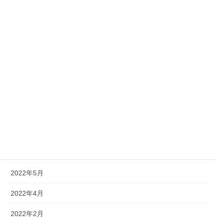
2023年2月
2022年12月
2022年11月
2022年10月
2022年9月
2022年8月
2022年7月
2022年6月
2022年5月
2022年4月
2022年2月