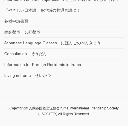
「やさしい日本語」を地域の共通言語に！
各種申請書類
姉妹都市・友好都市
Japanese Language Classes にほんごのべんきょう
Consultation そうだん
Information for Foreign Residents in Iruma
Living in Iruma せいかつ
Copyright © 入間市国際交流協会Iruma International Friendship Society
(I-SOCIETY) All Rights Reserved.