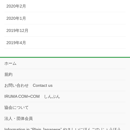
2020年2月
2020年1月
2019年12月
2019年4月
ホーム
規約
お問い合わせ Contact us
IRUMA COM+COM しんぶん
協会について
法人・団体会員
Information in “Plain Japanese” やさしいにほんごの じょうほう