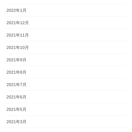
2022年1月
2021年12月
2021年11月
2021年10月
2021年9月
2021年8月
2021年7月
2021年6月
2021年5月
2021年3月