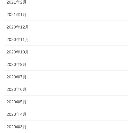
2021年2月
2021年1月
2020年12月
2020年11月
2020年10月
2020年9月
2020年7月
2020年6月
2020年5月
2020年4月
2020年3月