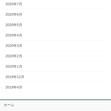
2020年7月
2020年6月
2020年5月
2020年4月
2020年3月
2020年2月
2020年1月
2019年12月
2019年4月
ホーム