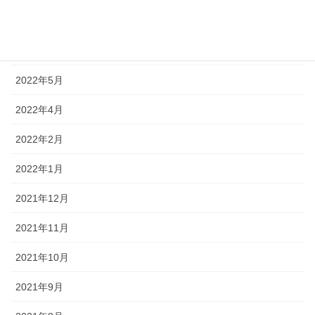
2022年7月
2022年6月
2022年5月
2022年4月
2022年2月
2022年1月
2021年12月
2021年11月
2021年10月
2021年9月