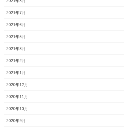
2021年8月
2021年7月
2021年6月
2021年5月
2021年3月
2021年2月
2021年1月
2020年12月
2020年11月
2020年10月
2020年9月