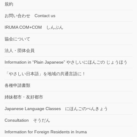
規約
お問い合わせ Contact us
IRUMA COM+COM しんぶん
協会について
法人・団体会員
Information in “Plain Japanese” やさしいにほんごの じょうほう
「やさしい日本語」を地域の共通言語に！
各種申請書類
姉妹都市・友好都市
Japanese Language Classes にほんごのべんきょう
Consultation そうだん
Information for Foreign Residents in Iruma