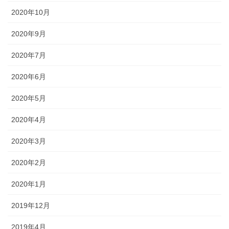
2020年10月
2020年9月
2020年7月
2020年6月
2020年5月
2020年4月
2020年3月
2020年2月
2020年1月
2019年12月
2019年4月