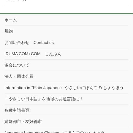
ホーム
規約
お問い合わせ Contact us
IRUMA COM+COM しんぶん
協会について
法人・団体会員
Information in “Plain Japanese” やさしいにほんごの じょうほう
「やさしい日本語」を地域の共通言語に！
各種申請書類
姉妹都市・友好都市
Japanese Language Classes にほんごのべんきょう