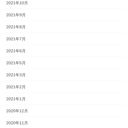
2021年10月
2021年9月
2021年8月
2021年7月
2021年6月
2021年5月
2021年3月
2021年2月
2021年1月
2020年12月
2020年11月