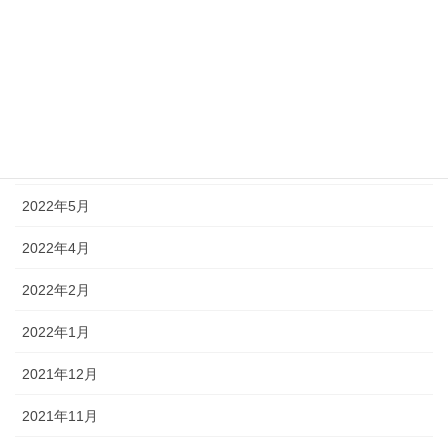
2022年9月
2022年8月
2022年7月
2022年6月
2022年5月
2022年4月
2022年2月
2022年1月
2021年12月
2021年11月