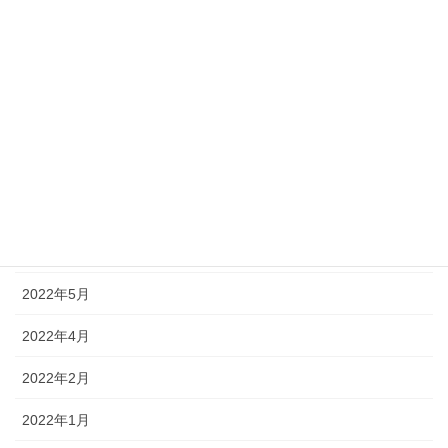
2022年11月
2022年10月
2022年9月
2022年8月
2022年7月
2022年6月
2022年5月
2022年4月
2022年2月
2022年1月