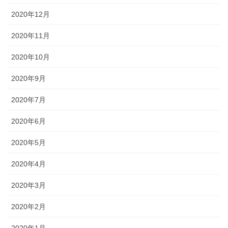
2020年12月
2020年11月
2020年10月
2020年9月
2020年7月
2020年6月
2020年5月
2020年4月
2020年3月
2020年2月
2020年1月