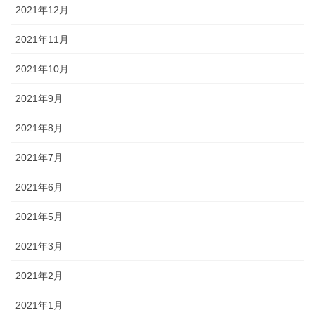
2021年12月
2021年11月
2021年10月
2021年9月
2021年8月
2021年7月
2021年6月
2021年5月
2021年3月
2021年2月
2021年1月