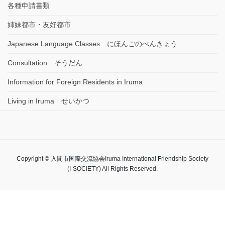
各種申請書類
姉妹都市・友好都市
Japanese Language Classes にほんごのべんきょう
Consultation そうだん
Information for Foreign Residents in Iruma
Living in Iruma せいかつ
Copyright © 入間市国際交流協会Iruma International Friendship Society
(I-SOCIETY) All Rights Reserved.