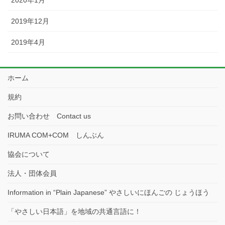
2019年12月
2019年4月
ホーム
規約
お問い合わせ Contact us
IRUMA COM+COM しんぶん
協会について
法人・団体会員
Information in “Plain Japanese” やさしいにほんごの じょうほう
「やさしい日本語」を地域の共通言語に！