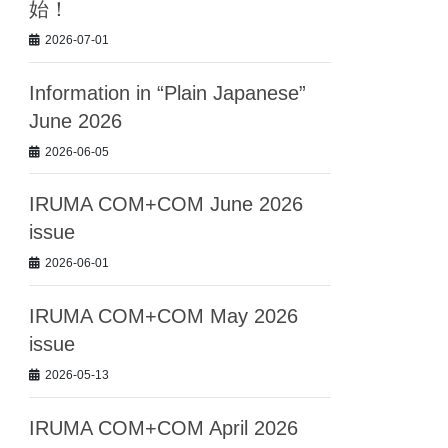
始！
2026-07-01
Information in “Plain Japanese”
June 2026
2026-06-05
IRUMA COM+COM June 2026
issue
2026-06-01
IRUMA COM+COM May 2026
issue
2026-05-13
IRUMA COM+COM April 2026