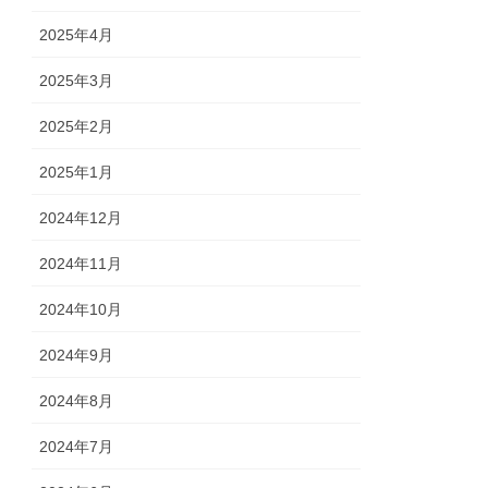
2025年4月
2025年3月
2025年2月
2025年1月
2024年12月
2024年11月
2024年10月
2024年9月
2024年8月
2024年7月