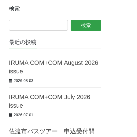
検索
最近の投稿
IRUMA COM+COM August 2026
issue
2026-08-03
IRUMA COM+COM July 2026
issue
2026-07-01
佐渡市バスツアー 申込受付開