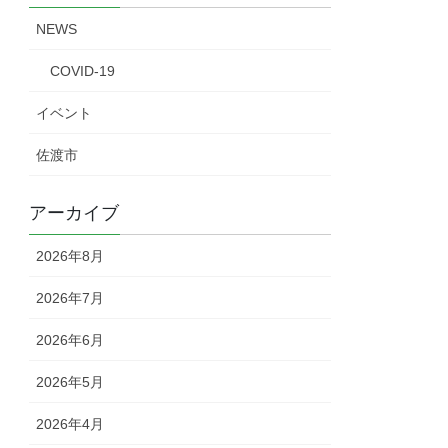
NEWS
COVID-19
イベント
佐渡市
アーカイブ
2026年8月
2026年7月
2026年6月
2026年5月
2026年4月