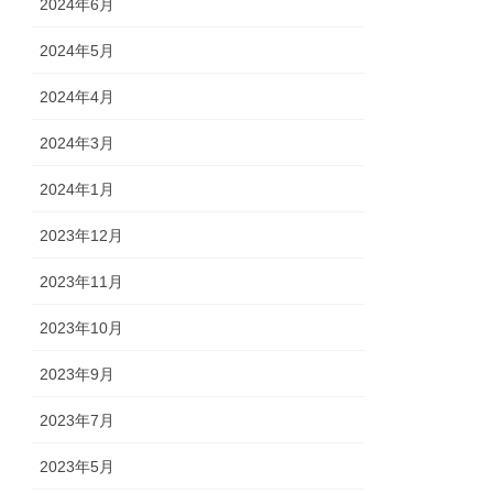
2024年6月
2024年5月
2024年4月
2024年3月
2024年1月
2023年12月
2023年11月
2023年10月
2023年9月
2023年7月
2023年5月