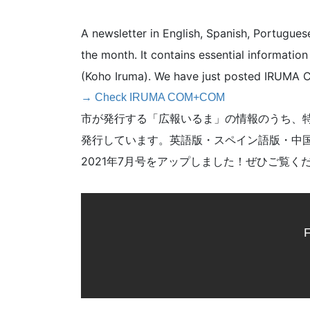
A newsletter in English, Spanish, Portugues
the month. It contains essential information
(Koho Iruma). We have just posted IRUMA
→ Check IRUMA COM+COM
市が発行する「広報いるま」の情報のうち、
発行しています。英語版・スペイン語版・中
2021年7月
号をアップしました！ぜひご覧く
F