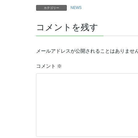
NEWS
カテゴリー
コメントを残す
メールアドレスが公開されることはありませ
コメント
※