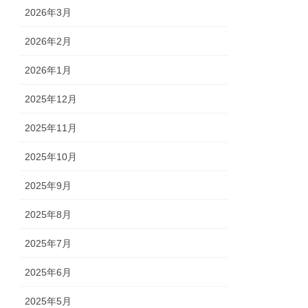
2026年3月
2026年2月
2026年1月
2025年12月
2025年11月
2025年10月
2025年9月
2025年8月
2025年7月
2025年6月
2025年5月