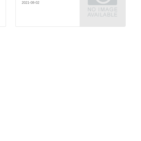
2021-08-02