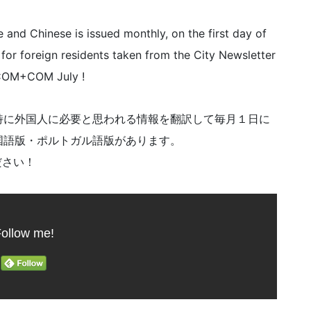
e and Chinese is issued monthly, on the first day of
 for foreign residents taken from the City Newsletter
 COM+COM July !
特に外国人に必要と思われる情報を翻訳して毎月１日に
国語版・ポルトガル語版があります。
ださい！
ollow me!