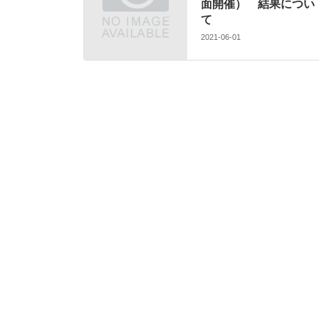
面開催） 結果につい
て
2021-06-01