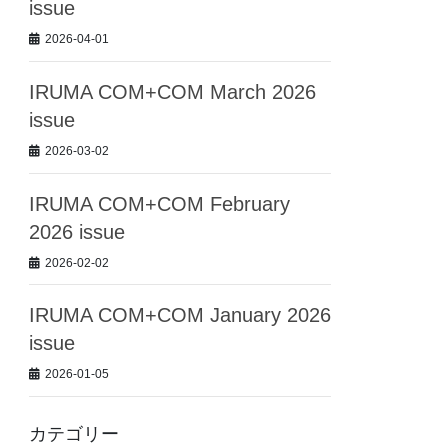
issue
2026-04-01
IRUMA COM+COM March 2026
issue
2026-03-02
IRUMA COM+COM February
2026 issue
2026-02-02
IRUMA COM+COM January 2026
issue
2026-01-05
カテゴリー