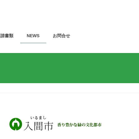
申請書類
NEWS
お問合せ