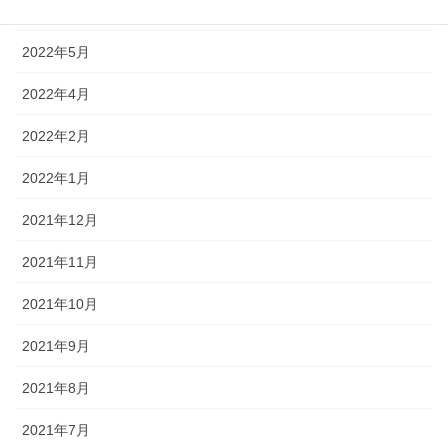
2022年6月
2022年5月
2022年4月
2022年2月
2022年1月
2021年12月
2021年11月
2021年10月
2021年9月
2021年8月
2021年7月