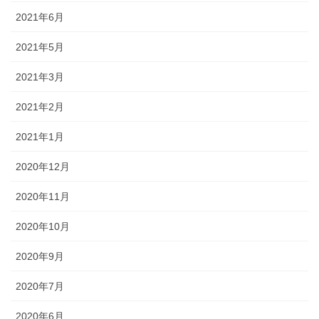
2021年6月
2021年5月
2021年3月
2021年2月
2021年1月
2020年12月
2020年11月
2020年10月
2020年9月
2020年7月
2020年6月