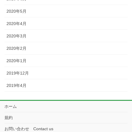
2020年5月
2020年4月
2020年3月
2020年2月
2020年1月
2019年12月
2019年4月
ホーム
規約
お問い合わせ Contact us