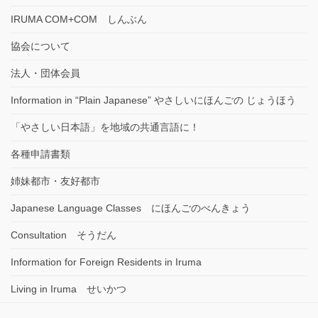
IRUMA COM+COM しんぶん
協会について
法人・団体会員
Information in “Plain Japanese” やさしいにほんごの じょうほう
「やさしい日本語」を地域の共通言語に！
各種申請書類
姉妹都市・友好都市
Japanese Language Classes にほんごのべんきょう
Consultation そうだん
Information for Foreign Residents in Iruma
Living in Iruma せいかつ