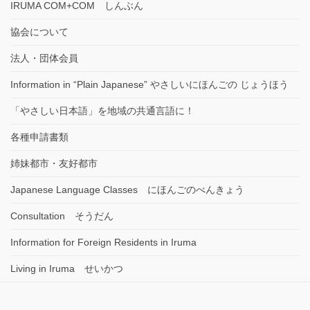
IRUMA COM+COM しんぶん
協会について
法人・団体会員
Information in “Plain Japanese” やさしいにほんごの じょうほう
「やさしい日本語」を地域の共通言語に！
各種申請書類
姉妹都市・友好都市
Japanese Language Classes にほんごのべんきょう
Consultation そうだん
Information for Foreign Residents in Iruma
Living in Iruma せいかつ