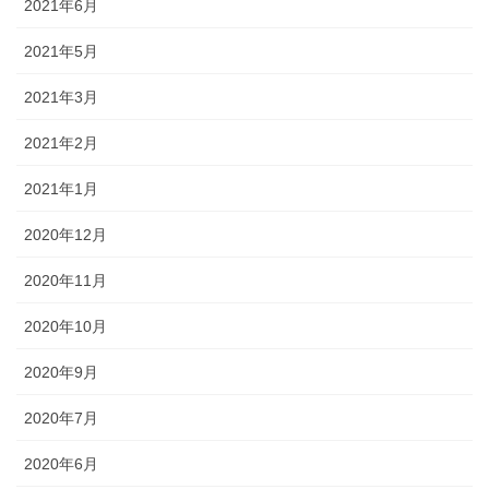
2021年6月
2021年5月
2021年3月
2021年2月
2021年1月
2020年12月
2020年11月
2020年10月
2020年9月
2020年7月
2020年6月